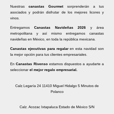
Nuestras
canastas Gourmet
sorprenderán a tus
asociados y podrán disfrutar de los mejores licores y
vinos.
Entregamos
Canastas Navideñas 2026
y área
metropolitana y así mismo entregamos canastas
navideñas en México, en toda la república mexicana.
Canastas ejecutivas para regalar
en esta navidad son
la mejor opción para tus clientes empresariales.
En
Canastas Rivenso
estamos dispuestos a ayudarte a
seleccionar
el mejor regalo empresarial.
Calz.Legaría 24 11410 Miguel Hidalgo 5 Minutos de
Polanco
Calz. Acozac Ixtapaluca Estado de México S/N