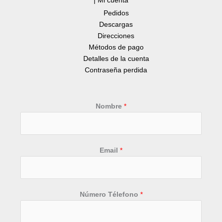
Pedidos
Descargas
Direcciones
Métodos de pago
Detalles de la cuenta
Contraseña perdida
Nombre
*
Email
*
Número Télefono
*