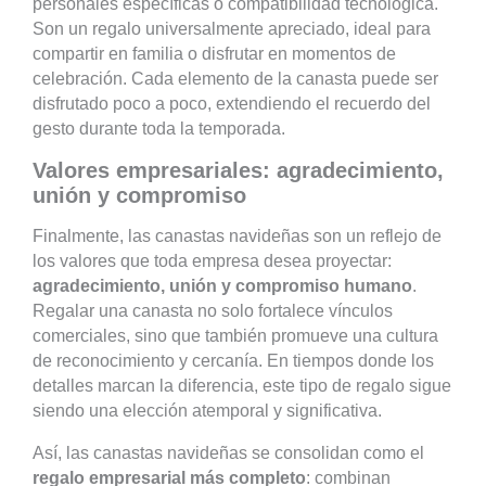
personales específicas o compatibilidad tecnológica.
Son un regalo universalmente apreciado, ideal para
compartir en familia o disfrutar en momentos de
celebración. Cada elemento de la canasta puede ser
disfrutado poco a poco, extendiendo el recuerdo del
gesto durante toda la temporada.
Valores empresariales: agradecimiento,
unión y compromiso
Finalmente, las canastas navideñas son un reflejo de
los valores que toda empresa desea proyectar:
agradecimiento, unión y compromiso humano
.
Regalar una canasta no solo fortalece vínculos
comerciales, sino que también promueve una cultura
de reconocimiento y cercanía. En tiempos donde los
detalles marcan la diferencia, este tipo de regalo sigue
siendo una elección atemporal y significativa.
Así, las canastas navideñas se consolidan como el
regalo empresarial más completo
: combinan