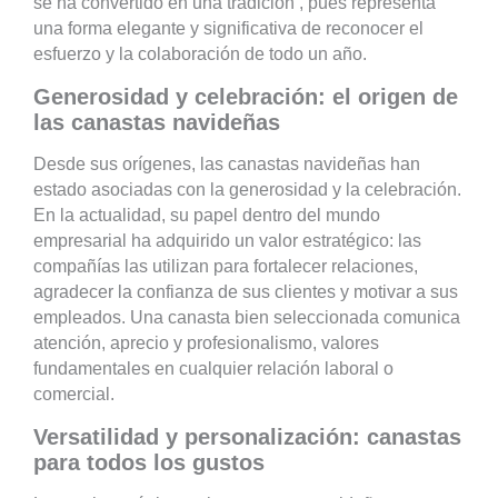
se ha convertido en una tradición , pues representa
una forma elegante y significativa de reconocer el
esfuerzo y la colaboración de todo un año.
Generosidad y celebración: el origen de
las canastas navideñas
Desde sus orígenes, las canastas navideñas han
estado asociadas con la generosidad y la celebración.
En la actualidad, su papel dentro del mundo
empresarial ha adquirido un valor estratégico: las
compañías las utilizan para fortalecer relaciones,
agradecer la confianza de sus clientes y motivar a sus
empleados. Una canasta bien seleccionada comunica
atención, aprecio y profesionalismo, valores
fundamentales en cualquier relación laboral o
comercial.
Versatilidad y personalización: canastas
para todos los gustos