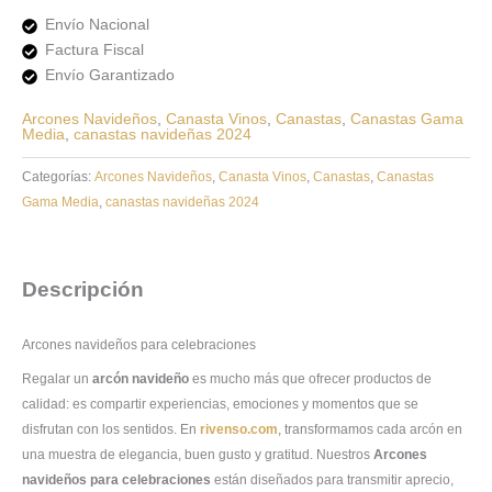
Envío Nacional
Factura Fiscal
Envío Garantizado
Arcones Navideños
,
Canasta Vinos
,
Canastas
,
Canastas Gama
Media
,
canastas navideñas 2024
Categorías:
Arcones Navideños
,
Canasta Vinos
,
Canastas
,
Canastas
Gama Media
,
canastas navideñas 2024
Descripción
Arcones navideños para celebraciones
Regalar un
arcón navideño
es mucho más que ofrecer productos de
calidad: es compartir experiencias, emociones y momentos que se
disfrutan con los sentidos. En
rivenso.com
, transformamos cada arcón en
una muestra de elegancia, buen gusto y gratitud. Nuestros
Arcones
navideños para celebraciones
están diseñados para transmitir aprecio,