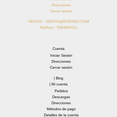
Direcciones
Cerrar sesión
VENTAS : VENTAS@RIVENSO.COM
Teléfono : 5584682011
Cuenta
Iniciar Sesión
Direcciones
Cerrar sesión
| Blog
| Mi cuenta
Pedidos
Descargas
Direcciones
Métodos de pago
Detalles de la cuenta