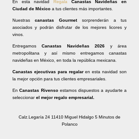
En esta navidad
Regala
Canastas Navideñas en
Ciudad de México
a tus clientes más importantes.
Nuestras
canastas Gourmet
sorprenderán a tus
asociados y podrán disfrutar de los mejores licores y
vinos.
Entregamos
Canastas Navideñas 2026
y área
metropolitana y así mismo entregamos canastas
navideñas en México, en toda la república mexicana.
Canastas ejecutivas para regalar
en esta navidad son
la mejor opción para tus clientes empresariales.
En
Canastas Rivenso
estamos dispuestos a ayudarte a
seleccionar
el mejor regalo empresarial.
Calz.Legaría 24 11410 Miguel Hidalgo 5 Minutos de
Polanco