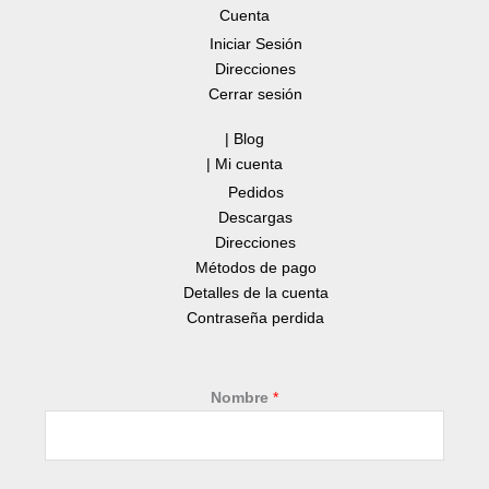
Cuenta
Iniciar Sesión
Direcciones
Cerrar sesión
| Blog
| Mi cuenta
Pedidos
Descargas
Direcciones
Métodos de pago
Detalles de la cuenta
Contraseña perdida
Nombre
*