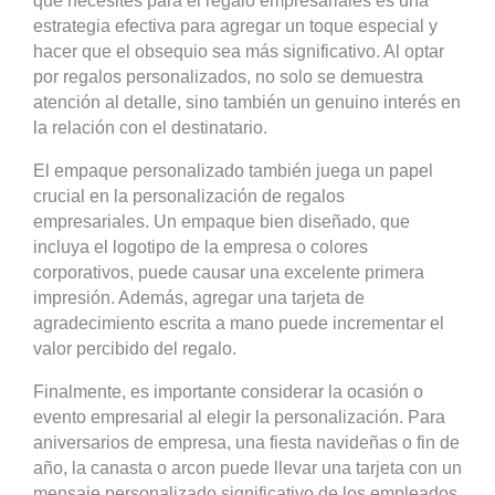
que necesites para el regalo empresariales es una
estrategia efectiva para agregar un toque especial y
hacer que el obsequio sea más significativo. Al optar
por regalos personalizados, no solo se demuestra
atención al detalle, sino también un genuino interés en
la relación con el destinatario.
El empaque personalizado también juega un papel
crucial en la personalización de regalos
empresariales. Un empaque bien diseñado, que
incluya el logotipo de la empresa o colores
corporativos, puede causar una excelente primera
impresión. Además, agregar una tarjeta de
agradecimiento escrita a mano puede incrementar el
valor percibido del regalo.
Finalmente, es importante considerar la ocasión o
evento empresarial al elegir la personalización. Para
aniversarios de empresa, una fiesta navideñas o fin de
año, la canasta o arcon puede llevar una tarjeta con un
mensaje personalizado significativo de los empleados