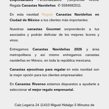
Regala
Canastas Navideñas
✆ 5584682011.
En esta navidad
Regala
Canastas Navideñas en
Ciudad de México
a tus clientes más importantes.
Nuestras
canastas Gourmet
sorprenderán a tus
asociados y podrán disfrutar de los mejores licores y
vinos.
Entregamos
Canastas Navideñas 2026
y área
metropolitana y así mismo entregamos canastas
navideñas en México, en toda la república mexicana.
Canastas ejecutivas para regalar
en esta navidad son
la mejor opción para tus clientes empresariales.
En
Canastas Rivenso
estamos dispuestos a ayudarte a
seleccionar
el mejor regalo empresarial.
Calz.Legaría 24 11410 Miguel Hidalgo 5 Minutos de