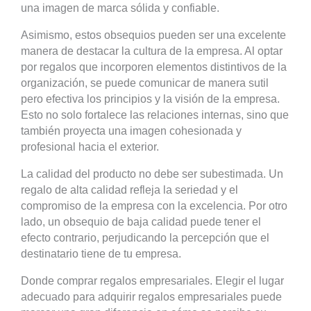
una imagen de marca sólida y confiable.
Asimismo, estos obsequios pueden ser una excelente
manera de destacar la cultura de la empresa. Al optar
por regalos que incorporen elementos distintivos de la
organización, se puede comunicar de manera sutil
pero efectiva los principios y la visión de la empresa.
Esto no solo fortalece las relaciones internas, sino que
también proyecta una imagen cohesionada y
profesional hacia el exterior.
La calidad del producto no debe ser subestimada. Un
regalo de alta calidad refleja la seriedad y el
compromiso de la empresa con la excelencia. Por otro
lado, un obsequio de baja calidad puede tener el
efecto contrario, perjudicando la percepción que el
destinatario tiene de tu empresa.
Donde comprar regalos empresariales. Elegir el lugar
adecuado para adquirir regalos empresariales puede