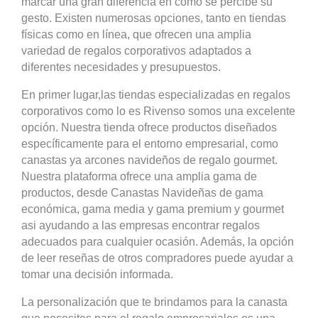
marcar una gran diferencia en cómo se percibe su
gesto. Existen numerosas opciones, tanto en tiendas
físicas como en línea, que ofrecen una amplia
variedad de regalos corporativos adaptados a
diferentes necesidades y presupuestos.
En primer lugar,las tiendas especializadas en regalos
corporativos como lo es Rivenso somos una excelente
opción. Nuestra tienda ofrece productos diseñados
específicamente para el entorno empresarial, como
canastas ya arcones navideños de regalo gourmet.
Nuestra plataforma ofrece una amplia gama de
productos, desde Canastas Navideñas de gama
económica, gama media y gama premium y gourmet
asi ayudando a las empresas encontrar regalos
adecuados para cualquier ocasión. Además, la opción
de leer reseñas de otros compradores puede ayudar a
tomar una decisión informada.
La personalización que te brindamos para la canasta