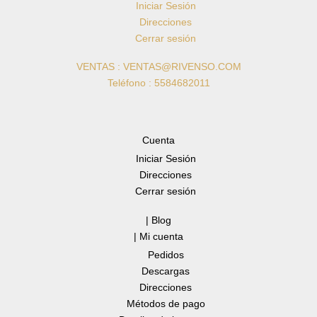
Iniciar Sesión
Direcciones
Cerrar sesión
VENTAS : VENTAS@RIVENSO.COM
Teléfono : 5584682011
Cuenta
Iniciar Sesión
Direcciones
Cerrar sesión
| Blog
| Mi cuenta
Pedidos
Descargas
Direcciones
Métodos de pago