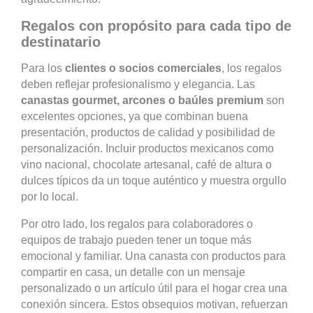
Regalos con propósito para cada tipo de
destinatario
Para los
clientes o socios comerciales
, los regalos
deben reflejar profesionalismo y elegancia. Las
canastas gourmet, arcones o baúles premium
son
excelentes opciones, ya que combinan buena
presentación, productos de calidad y posibilidad de
personalización. Incluir productos mexicanos como
vino nacional, chocolate artesanal, café de altura o
dulces típicos da un toque auténtico y muestra orgullo
por lo local.
Por otro lado, los regalos para colaboradores o
equipos de trabajo pueden tener un toque más
emocional y familiar. Una canasta con productos para
compartir en casa, un detalle con un mensaje
personalizado o un artículo útil para el hogar crea una
conexión sincera. Estos obsequios motivan, refuerzan