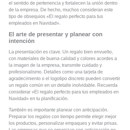
el sentido de pertenencia y fortalecen la unión dentro
de la empresa. De hecho, muchos consideran este
tipo de obsequios «El regalo perfecto para tus
empleados en Navidad».
El arte de presentar y planear con
intención
La presentación es clave. Un regalo bien envuelto,
con materiales de buena calidad y colores acordes a
la imagen de la empresa, transmite cuidado y
profesionalismo. Detalles como una tarjeta de
agradecimiento o el logotipo discreto pueden convertir
un regalo común en un detalle inolvidable. Recuerda
considerar «El regalo perfecto para tus empleados en
Navidad» en tu planificación.
También es importante planear con anticipación.
Preparar los regalos con tiempo permite elegir mejor
los productos, personalizar empaques y evitar prisas.
Las empresas que se organizan con anticipación no