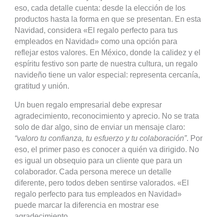
eso, cada detalle cuenta: desde la elección de los
productos hasta la forma en que se presentan. En esta
Navidad, considera «El regalo perfecto para tus
empleados en Navidad» como una opción para
reflejar estos valores. En México, donde la calidez y el
espíritu festivo son parte de nuestra cultura, un regalo
navideño tiene un valor especial: representa cercanía,
gratitud y unión.
Un buen regalo empresarial debe expresar
agradecimiento, reconocimiento y aprecio. No se trata
solo de dar algo, sino de enviar un mensaje claro:
“valoro tu confianza, tu esfuerzo y tu colaboración”
. Por
eso, el primer paso es conocer a quién va dirigido. No
es igual un obsequio para un cliente que para un
colaborador. Cada persona merece un detalle
diferente, pero todos deben sentirse valorados. «El
regalo perfecto para tus empleados en Navidad»
puede marcar la diferencia en mostrar ese
agradecimiento.