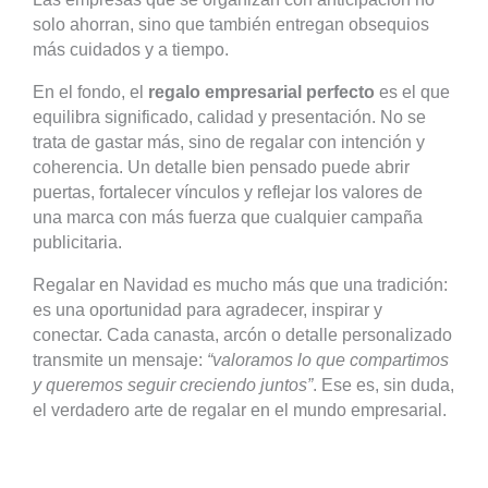
solo ahorran, sino que también entregan obsequios
más cuidados y a tiempo.
En el fondo, el
regalo empresarial perfecto
es el que
equilibra significado, calidad y presentación. No se
trata de gastar más, sino de regalar con intención y
coherencia. Un detalle bien pensado puede abrir
puertas, fortalecer vínculos y reflejar los valores de
una marca con más fuerza que cualquier campaña
publicitaria.
Regalar en Navidad es mucho más que una tradición:
es una oportunidad para agradecer, inspirar y
conectar. Cada canasta, arcón o detalle personalizado
transmite un mensaje:
“valoramos lo que compartimos
y queremos seguir creciendo juntos”
. Ese es, sin duda,
el verdadero arte de regalar en el mundo empresarial.