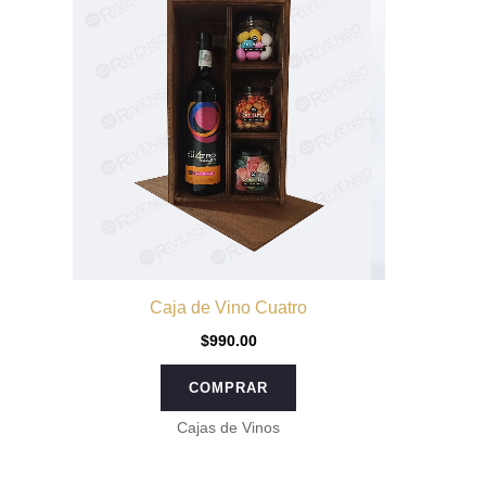
Caja de Vino Cuatro
$
990.00
COMPRAR
Cajas de Vinos