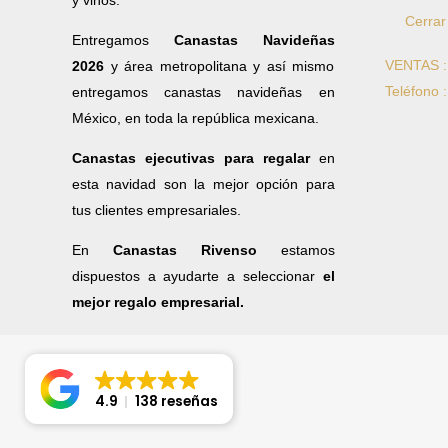
y vinos.
Cerrar
Entregamos
Canastas Navideñas
VENTAS 
2026
y área metropolitana y así mismo
Teléfono 
entregamos canastas navideñas en
México, en toda la república mexicana.
Canastas ejecutivas para regalar
en
esta navidad son la mejor opción para
tus clientes empresariales.
En
Canastas Rivenso
estamos
dispuestos a ayudarte a seleccionar
el
mejor regalo empresarial.
4.9
138 reseñas