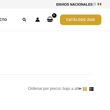
ENVIOS NACIONALES
Buscar
CTO
CATÁLOGO 2026