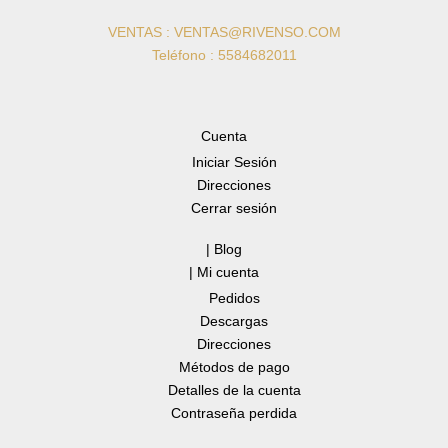
VENTAS : VENTAS@RIVENSO.COM
Teléfono : 5584682011
Cuenta
Iniciar Sesión
Direcciones
Cerrar sesión
| Blog
| Mi cuenta
Pedidos
Descargas
Direcciones
Métodos de pago
Detalles de la cuenta
Contraseña perdida