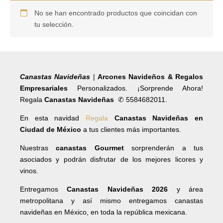
No se han encontrado productos que coincidan con
tu selección.
Canastas Navideñas
|
Arcones Navideños & Regalos
Empresariales
Personalizados. ¡Sorprende Ahora!
Regala
Canastas Navideñas
✆ 5584682011.
En esta navidad
Regala
Canastas Navideñas en
Ciudad de México
a tus clientes más importantes.
Nuestras
canastas Gourmet
sorprenderán a tus
asociados y podrán disfrutar de los mejores licores y
vinos.
Entregamos
Canastas Navideñas 2026
y área
metropolitana y así mismo entregamos canastas
navideñas en México, en toda la república mexicana.