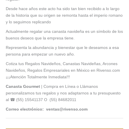
Desde hace años este acto ha sido tan bien recibido a lo largo
de la historia que su origen se remonta hasta el imperio romano
y lo seguimos replicando
Actualmente regalar una canasta navideña es un símbolo de los
buenos deseos que la empresa tiene.
Representa la abundancia y bienestar que le deseamos a esa
persona para empezar un nuevo año.
Cotiza tus Regalos Navideños, Canastas Navideñas, Arcones
Navideños, Regalos Empresariales en México en Rivenso.com
¡¡¡Atención Totalmente Inmediata!!!
Canasta Gourmet
| Compra en Línea o Llámanos
personalizamos tus regalos y nos adaptarnos a tu presupuesto
al ☎ (55) 15541137 O (55) 84682011
Correo electrónico: ventas@rivenso.com