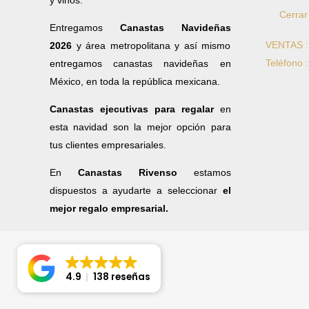
y vinos.
Cerrar
Entregamos
Canastas Navideñas
VENTAS 
2026
y área metropolitana y así mismo
Teléfono 
entregamos canastas navideñas en
México, en toda la república mexicana.
Canastas ejecutivas para regalar
en
esta navidad son la mejor opción para
tus clientes empresariales.
En
Canastas Rivenso
estamos
dispuestos a ayudarte a seleccionar
el
mejor regalo empresarial.
4.9
138 reseñas