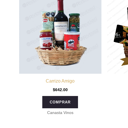
Carrizo Amigo
$
642.00
COMPRAR
Canasta Vinos