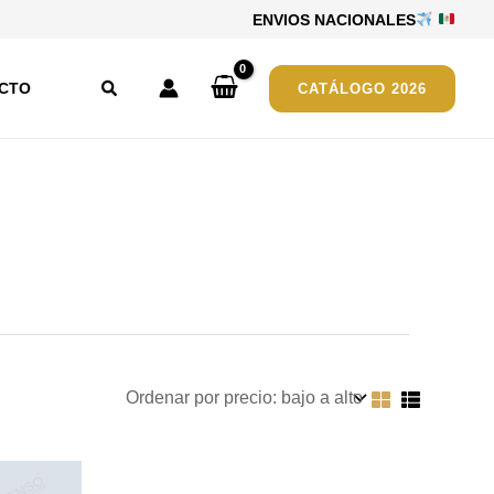
ENVIOS NACIONALES
Buscar
CTO
CATÁLOGO 2026