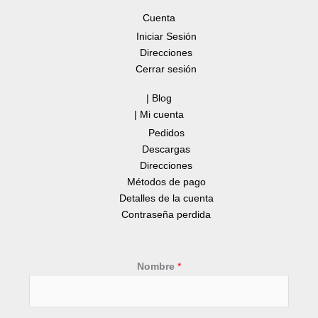
Cuenta
Iniciar Sesión
Direcciones
Cerrar sesión
| Blog
| Mi cuenta
Pedidos
Descargas
Direcciones
Métodos de pago
Detalles de la cuenta
Contraseña perdida
Nombre
*