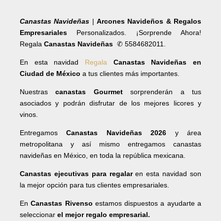
Canastas Navideñas
|
Arcones Navideños & Regalos
Empresariales
Personalizados. ¡Sorprende Ahora!
Regala
Canastas Navideñas
✆ 5584682011.
En esta navidad
Regala
Canastas Navideñas en
Ciudad de México
a tus clientes más importantes.
Nuestras
canastas Gourmet
sorprenderán a tus
asociados y podrán disfrutar de los mejores licores y
vinos.
Entregamos
Canastas Navideñas 2026
y área
metropolitana y así mismo entregamos canastas
navideñas en México, en toda la república mexicana.
Canastas ejecutivas para regalar
en esta navidad son
la mejor opción para tus clientes empresariales.
En
Canastas Rivenso
estamos dispuestos a ayudarte a
seleccionar
el mejor regalo empresarial.