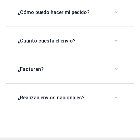
¿Cómo puedo hacer mi pedido?
¿Cuánto cuesta el envío?
¿Facturan?
¿Realizan envios nacionales?