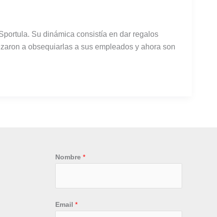
Sportula. Su dinámica consistía en dar regalos
ezaron a obsequiarlas a sus empleados y ahora son
Nombre
*
Email
*