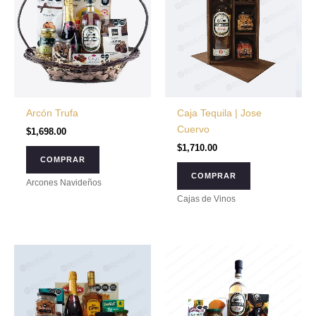
Arcón Trufa
Caja Tequila | Jose
Cuervo
$
1,698.00
$
1,710.00
COMPRAR
COMPRAR
Arcones Navideños
Cajas de Vinos