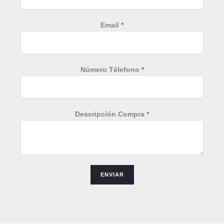
Email
*
Número Télefono
*
*
Descripción Compra
*
*
*
ENVIAR