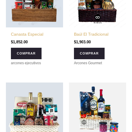
Canasta Especial
Baúl El Tradicional
$
1,852.00
$
1,903.00
COMPRAR
COMPRAR
arcones ejecutivos
Arcones Gourmet