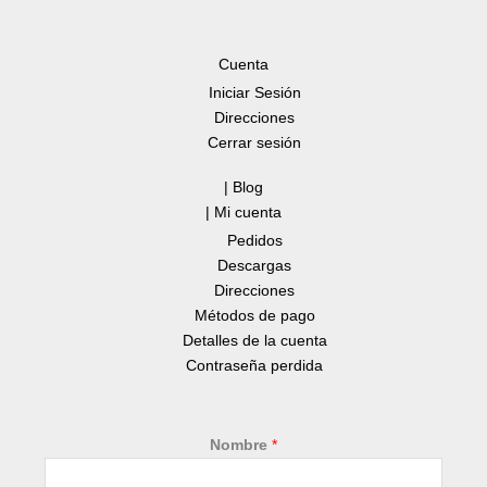
Cuenta
Iniciar Sesión
Direcciones
Cerrar sesión
| Blog
| Mi cuenta
Pedidos
Descargas
Direcciones
Métodos de pago
Detalles de la cuenta
Contraseña perdida
Nombre
*