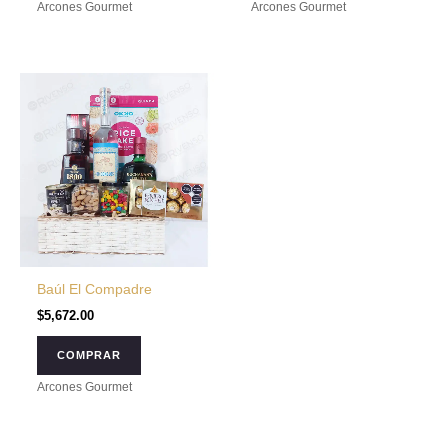
Arcones Gourmet
Arcones Gourmet
Baúl El Compadre
$
5,672.00
COMPRAR
Arcones Gourmet