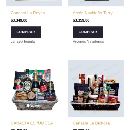
Canasta La Reyna
Arcón Navideño Terry
$
3,349.00
$
3,359.00
COMPRAR
COMPRAR
canasta tequila
Arcones Navideños
CANASTA ESPUMOSA
Canasta La Dichosa