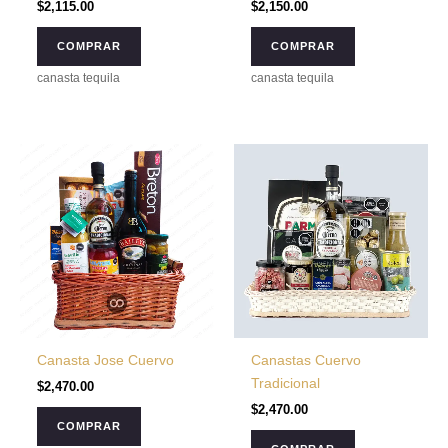
$
2,115.00
$
2,150.00
COMPRAR
COMPRAR
canasta tequila
canasta tequila
Canasta Jose Cuervo
Canastas Cuervo
Tradicional
$
2,470.00
$
2,470.00
COMPRAR