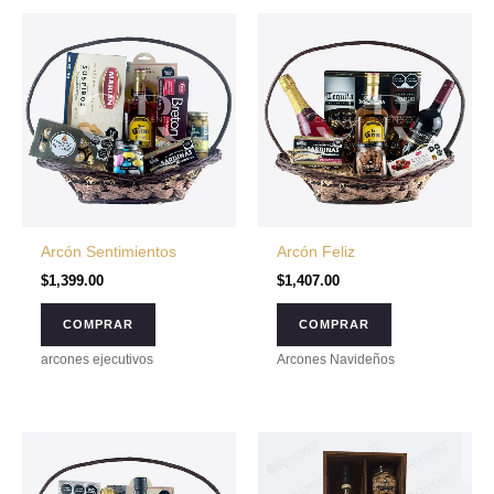
Arcón Sentimientos
Arcón Feliz
$
1,399.00
$
1,407.00
COMPRAR
COMPRAR
arcones ejecutivos
Arcones Navideños