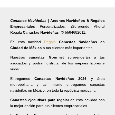
Canastas Navideñas
|
Arcones Navideños & Regalos
Empresariales
Personalizados. ¡Sorprende Ahora!
Regala
Canastas Navideñas
✆ 5584682011.
En esta navidad
Regala
Canastas Navideñas en
Ciudad de México
a tus clientes más importantes.
Nuestras
canastas Gourmet
sorprenderán a tus
asociados y podrán disfrutar de los mejores licores y
vinos.
Entregamos
Canastas Navideñas 2026
y área
metropolitana y así mismo entregamos canastas
navideñas en México, en toda la república mexicana.
Canastas ejecutivas para regalar
en esta navidad son
la mejor opción para tus clientes empresariales.