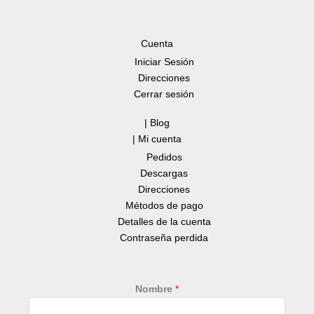
Cuenta
Iniciar Sesión
Direcciones
Cerrar sesión
| Blog
| Mi cuenta
Pedidos
Descargas
Direcciones
Métodos de pago
Detalles de la cuenta
Contraseña perdida
Nombre
*