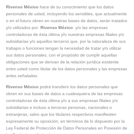
Rivenso México
hace de su conocimiento que los datos
personales de usted, incluyendo los sensibles, que actualmente
o en el futuro obren en nuestras bases de datos, serán tratados
y/o utilizados por:
Rivenso México
y/o las empresas
controladoras de ésta última y/o nuestras empresas filiales y/o
subsidiarias y/o aquellos terceros que, por la naturaleza de sus
trabajos o funciones tengan la necesidad de tratar y/o utilizar
sus datos personales; con el propósito de cumplir aquellas
obligaciones que se derivan de la relación jurídica existente
entre usted como titular de los datos personales y las empresas
antes señaladas.
Rivenso México
podrá transferir los datos personales que
obren en sus bases de datos a cualesquiera de las empresas
controladoras de ésta última y/o a sus empresas filiales y/o
subsidiarias e incluso a terceras personas, nacionales o
extranjeras, salvo que los titulares respectivos manifiesten
expresamente su oposición, en términos de lo dispuesto por la
Ley Federal de Protección de Datos Personales en Posesión de