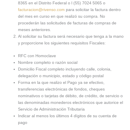
8365 en el Distrito Federal o l (55) 7024 5065 o
facturacion@rivenso.com
para solicitar la factura dentro
del mes en curso en que realizó su compra. No
procederán las solicitudes de facturas de compras de
meses anteriores.
Al solicitar su factura será necesario que tenga a la mano
y proporcione los siguientes requisitos Fiscales:
RFC con Homoclave
Nombre completo o razón social
Domicilio Fiscal completo incluyendo calle, colonia,
delegación o municipio, estado y código postal
Forma en la que realizo el Pago ya se efectivo,
transferencias electrónicas de fondos, cheques
nominativos o tarjetas de débito, de crédito, de servicio o
las denominadas monederos electrónicos que autorice el
Servicio de Administración Tributaria
Indicar al menos los últimos 4 dígitos de su cuenta de
pago