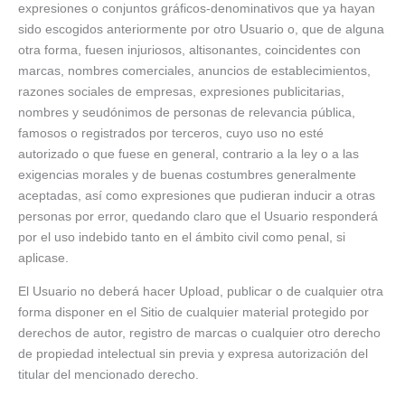
expresiones o conjuntos gráficos-denominativos que ya hayan
sido escogidos anteriormente por otro Usuario o, que de alguna
otra forma, fuesen injuriosos, altisonantes, coincidentes con
marcas, nombres comerciales, anuncios de establecimientos,
razones sociales de empresas, expresiones publicitarias,
nombres y seudónimos de personas de relevancia pública,
famosos o registrados por terceros, cuyo uso no esté
autorizado o que fuese en general, contrario a la ley o a las
exigencias morales y de buenas costumbres generalmente
aceptadas, así como expresiones que pudieran inducir a otras
personas por error, quedando claro que el Usuario responderá
por el uso indebido tanto en el ámbito civil como penal, si
aplicase.
El Usuario no deberá hacer Upload, publicar o de cualquier otra
forma disponer en el Sitio de cualquier material protegido por
derechos de autor, registro de marcas o cualquier otro derecho
de propiedad intelectual sin previa y expresa autorización del
titular del mencionado derecho.