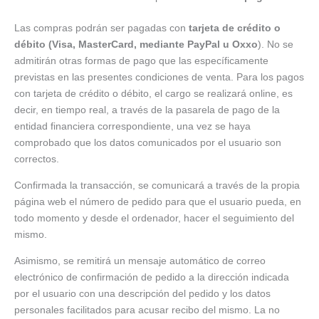
Las compras podrán ser pagadas con
tarjeta de crédito o
débito (Visa, MasterCard, mediante PayPal u Oxxo
). No se
admitirán otras formas de pago que las específicamente
previstas en las presentes condiciones de venta. Para los pagos
con tarjeta de crédito o débito, el cargo se realizará online, es
decir, en tiempo real, a través de la pasarela de pago de la
entidad financiera correspondiente, una vez se haya
comprobado que los datos comunicados por el usuario son
correctos.
Confirmada la transacción, se comunicará a través de la propia
página web el número de pedido para que el usuario pueda, en
todo momento y desde el ordenador, hacer el seguimiento del
mismo.
Asimismo, se remitirá un mensaje automático de correo
electrónico de confirmación de pedido a la dirección indicada
por el usuario con una descripción del pedido y los datos
personales facilitados para acusar recibo del mismo. La no