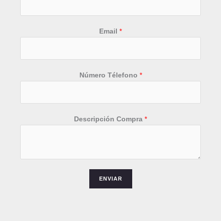
Email
*
*
Número Télefono
*
Descripción Compra
*
ENVIAR