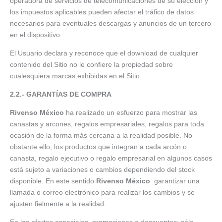
operadora de servicios de telecomunicaciones de su elección y
los impuestos aplicables pueden afectar el tráfico de datos
necesarios para eventuales descargas y anuncios de un tercero
en el dispositivo.
El Usuario declara y reconoce que el download de cualquier
contenido del Sitio no le confiere la propiedad sobre
cualesquiera marcas exhibidas en el Sitio.
2.2.- GARANTÍAS DE COMPRA
Rivenso México
ha realizado un esfuerzo para mostrar las
canastas y arcones, regalos empresariales, regalos para toda
ocasión de la forma más cercana a la realidad posible. No
obstante ello, los productos que integran a cada arcón o
canasta, regalo ejecutivo o regalo empresarial en algunos casos
está sujeto a variaciones o cambios dependiendo del stock
disponible. En este sentido
Rivenso México
garantizar una
llamada o correo electrónico para realizar los cambios y se
ajusten fielmente a la realidad.