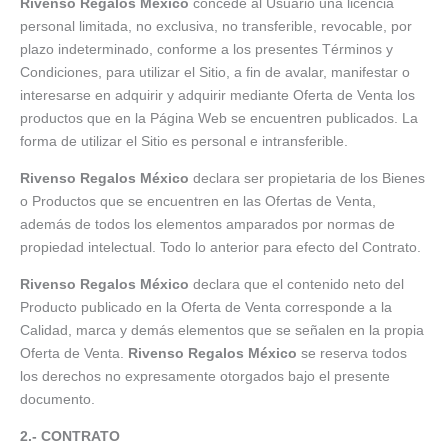
Rivenso Regalos México
concede al Usuario una licencia
personal limitada, no exclusiva, no transferible, revocable, por
plazo indeterminado, conforme a los presentes Términos y
Condiciones, para utilizar el Sitio, a fin de avalar, manifestar o
interesarse en adquirir y adquirir mediante Oferta de Venta los
productos que en la Página Web se encuentren publicados. La
forma de utilizar el Sitio es personal e intransferible.
Rivenso Regalos México
declara ser propietaria de los Bienes
o Productos que se encuentren en las Ofertas de Venta,
además de todos los elementos amparados por normas de
propiedad intelectual. Todo lo anterior para efecto del Contrato.
Rivenso Regalos México
declara que el contenido neto del
Producto publicado en la Oferta de Venta corresponde a la
Calidad, marca y demás elementos que se señalen en la propia
Oferta de Venta.
Rivenso Regalos México
se reserva todos
los derechos no expresamente otorgados bajo el presente
documento.
2.- CONTRATO