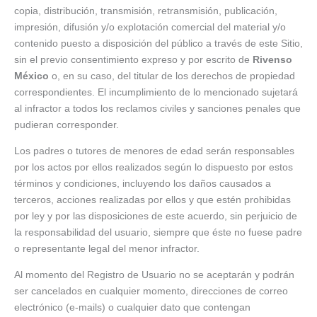
copia, distribución, transmisión, retransmisión, publicación,
impresión, difusión y/o explotación comercial del material y/o
contenido puesto a disposición del público a través de este Sitio,
sin el previo consentimiento expreso y por escrito de
Rivenso
México
o, en su caso, del titular de los derechos de propiedad
correspondientes. El incumplimiento de lo mencionado sujetará
al infractor a todos los reclamos civiles y sanciones penales que
pudieran corresponder.
Los padres o tutores de menores de edad serán responsables
por los actos por ellos realizados según lo dispuesto por estos
términos y condiciones, incluyendo los daños causados a
terceros, acciones realizadas por ellos y que estén prohibidas
por ley y por las disposiciones de este acuerdo, sin perjuicio de
la responsabilidad del usuario, siempre que éste no fuese padre
o representante legal del menor infractor.
Al momento del Registro de Usuario no se aceptarán y podrán
ser cancelados en cualquier momento, direcciones de correo
electrónico (e-mails) o cualquier dato que contengan