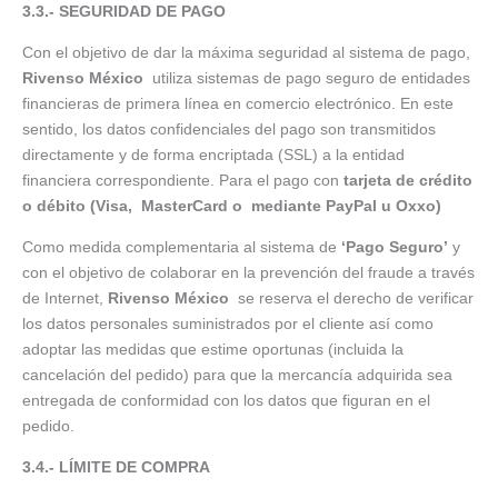
3.3.- SEGURIDAD DE PAGO
Con el objetivo de dar la máxima seguridad al sistema de pago,
Rivenso México
utiliza sistemas de pago seguro de entidades
financieras de primera línea en comercio electrónico. En este
sentido, los datos confidenciales del pago son transmitidos
directamente y de forma encriptada (SSL) a la entidad
financiera correspondiente. Para el pago con
tarjeta de crédito
o débito (Visa, MasterCard o mediante PayPal u Oxxo)
Como medida complementaria al sistema de
‘Pago Seguro’
y
con el objetivo de colaborar en la prevención del fraude a través
de Internet,
Rivenso México
se reserva el derecho de verificar
los datos personales suministrados por el cliente así como
adoptar las medidas que estime oportunas (incluida la
cancelación del pedido) para que la mercancía adquirida sea
entregada de conformidad con los datos que figuran en el
pedido.
3.4.- LÍMITE DE COMPRA