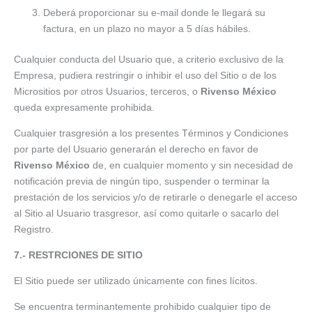
Deberá proporcionar su e-mail donde le llegará su
factura, en un plazo no mayor a 5 días hábiles.
Cualquier conducta del Usuario que, a criterio exclusivo de la
Empresa, pudiera restringir o inhibir el uso del Sitio o de los
Micrositios por otros Usuarios, terceros, o
Rivenso México
queda expresamente prohibida.
Cualquier trasgresión a los presentes Términos y Condiciones
por parte del Usuario generarán el derecho en favor de
Rivenso México
de, en cualquier momento y sin necesidad de
notificación previa de ningún tipo, suspender o terminar la
prestación de los servicios y/o de retirarle o denegarle el acceso
al Sitio al Usuario trasgresor, así como quitarle o sacarlo del
Registro.
7.- RESTRCIONES DE SITIO
El Sitio puede ser utilizado únicamente con fines lícitos.
Se encuentra terminantemente prohibido cualquier tipo de