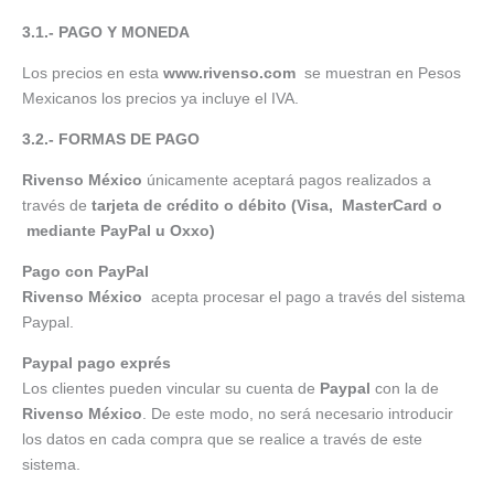
3.1.- PAGO Y MONEDA
Los precios en esta
www.rivenso.com
se muestran en Pesos
Mexicanos los precios ya incluye el IVA.
3.2.- FORMAS DE PAGO
Rivenso México
únicamente aceptará pagos realizados a
través de
tarjeta de crédito o débito (Visa, MasterCard o
mediante PayPal u Oxxo)
Pago con PayPal
Rivenso México
acepta procesar el pago a través del sistema
Paypal.
Paypal pago exprés
Los clientes pueden vincular su cuenta de
Paypal
con la de
Rivenso México
. De este modo, no será necesario introducir
los datos en cada compra que se realice a través de este
sistema.