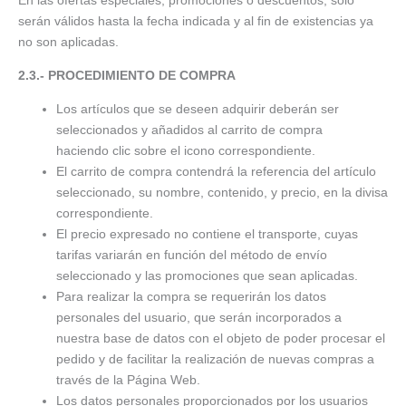
En las ofertas especiales, promociones o descuentos; sólo
serán válidos hasta la fecha indicada y al fin de existencias ya
no son aplicadas.
2.3.- PROCEDIMIENTO DE COMPRA
Los artículos que se deseen adquirir deberán ser
seleccionados y añadidos al carrito de compra
haciendo clic sobre el icono correspondiente.
El carrito de compra contendrá la referencia del artículo
seleccionado, su nombre, contenido, y precio, en la divisa
correspondiente.
El precio expresado no contiene el transporte, cuyas
tarifas variarán en función del método de envío
seleccionado y las promociones que sean aplicadas.
Para realizar la compra se requerirán los datos
personales del usuario, que serán incorporados a
nuestra base de datos con el objeto de poder procesar el
pedido y de facilitar la realización de nuevas compras a
través de la Página Web.
Los datos personales proporcionados por los usuarios