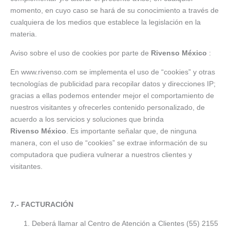
momento, en cuyo caso se hará de su conocimiento a través de
cualquiera de los medios que establece la legislación en la
materia.
Aviso sobre el uso de cookies por parte de
Rivenso México
:
En www.rivenso.com se implementa el uso de “cookies” y otras
tecnologías de publicidad para recopilar datos y direcciones IP;
gracias a ellas podemos entender mejor el comportamiento de
nuestros visitantes y ofrecerles contenido personalizado, de
acuerdo a los servicios y soluciones que brinda
Rivenso México
. Es importante señalar que, de ninguna
manera, con el uso de “cookies” se extrae información de su
computadora que pudiera vulnerar a nuestros clientes y
visitantes.
7.- FACTURACIÓN
Deberá llamar al Centro de Atención a Clientes (55) 2155