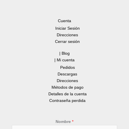
Cuenta
Iniciar Sesión
Direcciones
Cerrar sesión
| Blog
| Mi cuenta
Pedidos
Descargas
Direcciones
Métodos de pago
Detalles de la cuenta
Contraseña perdida
Nombre
*