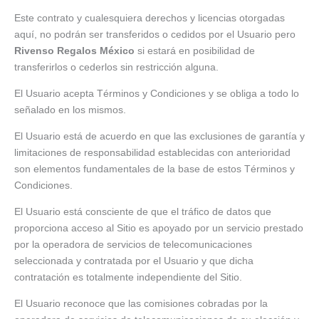
Este contrato y cualesquiera derechos y licencias otorgadas
aquí, no podrán ser transferidos o cedidos por el Usuario pero
Rivenso Regalos México
si estará en posibilidad de
transferirlos o cederlos sin restricción alguna.
El Usuario acepta Términos y Condiciones y se obliga a todo lo
señalado en los mismos.
El Usuario está de acuerdo en que las exclusiones de garantía y
limitaciones de responsabilidad establecidas con anterioridad
son elementos fundamentales de la base de estos Términos y
Condiciones.
El Usuario está consciente de que el tráfico de datos que
proporciona acceso al Sitio es apoyado por un servicio prestado
por la operadora de servicios de telecomunicaciones
seleccionada y contratada por el Usuario y que dicha
contratación es totalmente independiente del Sitio.
El Usuario reconoce que las comisiones cobradas por la