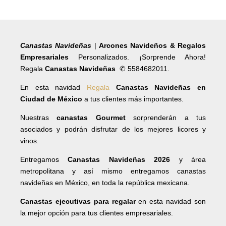
Canastas Navideñas
|
Arcones Navideños & Regalos
Empresariales
Personalizados. ¡Sorprende Ahora!
Regala
Canastas Navideñas
✆ 5584682011.
En esta navidad
Regala
Canastas Navideñas en
Ciudad de México
a tus clientes más importantes.
Nuestras
canastas Gourmet
sorprenderán a tus
asociados y podrán disfrutar de los mejores licores y
vinos.
Entregamos
Canastas Navideñas 2026
y área
metropolitana y así mismo entregamos canastas
navideñas en México, en toda la república mexicana.
Canastas ejecutivas para regalar
en esta navidad son
la mejor opción para tus clientes empresariales.