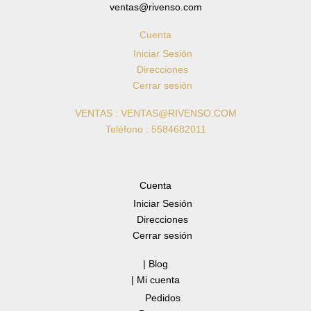
ventas@rivenso.com
Cuenta
Iniciar Sesión
Direcciones
Cerrar sesión
VENTAS : VENTAS@RIVENSO.COM
Teléfono : 5584682011
Cuenta
Iniciar Sesión
Direcciones
Cerrar sesión
| Blog
| Mi cuenta
Pedidos