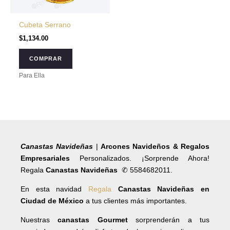
Cubeta Serrano
$
1,134.00
COMPRAR
Para Ella
Canastas Navideñas
|
Arcones Navideños & Regalos
Empresariales
Personalizados. ¡Sorprende Ahora!
Regala
Canastas Navideñas
✆ 5584682011.
En esta navidad
Regala
Canastas Navideñas en
Ciudad de México
a tus clientes más importantes.
Nuestras
canastas Gourmet
sorprenderán a tus