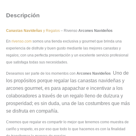
Descripción
Canastas Navideñas
y Regalos
– Rivenso
Arcones Navideños
En
rivenso.com
somos una tienda exclusiva y gourmet que brinda una
experiencia de disfrute y buen gusto mediante las mejores canastas y
regalos; con una perfecta presentación y un excelente servicio profesional
que satisfaga todas sus necesidades.
Uno de
Deseamos ser parte de los momentos con
Arcones Navideños
los propósitos porque regalar las canastas navideñas y
arcones gourmet, es para apapachar e incentivar a los
colaboradores a través de un regalo lleno de dulzura y
prosperidad; es sin duda, una de las costumbres que más
se disfruta en compañía.
Creemos que regalar es compartir lo mejor que tenemos como muestra de
cariño y respeto, es por eso que todo lo que hacemos es con la finalidad