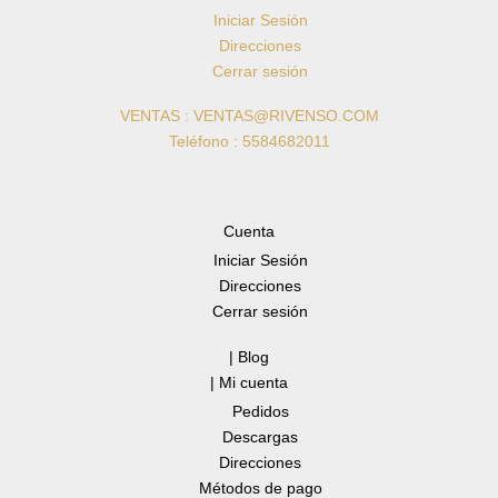
Iniciar Sesión
Direcciones
Cerrar sesión
VENTAS : VENTAS@RIVENSO.COM
Teléfono : 5584682011
Cuenta
Iniciar Sesión
Direcciones
Cerrar sesión
| Blog
| Mi cuenta
Pedidos
Descargas
Direcciones
Métodos de pago