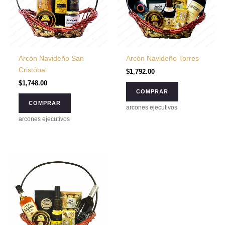
Arcón Navideño San
Arcón Navideño Torres
Cristóbal
$
1,792.00
$
1,748.00
COMPRAR
COMPRAR
arcones ejecutivos
arcones ejecutivos