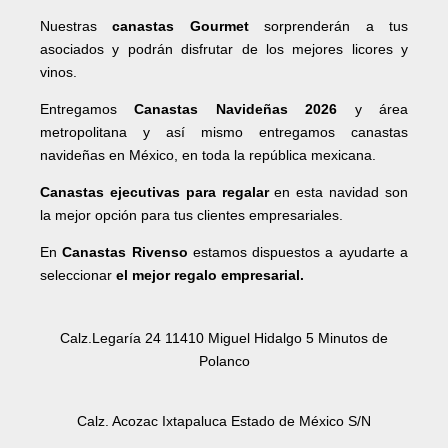
Nuestras
canastas Gourmet
sorprenderán a tus
asociados y podrán disfrutar de los mejores licores y
vinos.
Entregamos
Canastas Navideñas 2026
y área
metropolitana y así mismo entregamos canastas
navideñas en México, en toda la república mexicana.
Canastas ejecutivas para regalar
en esta navidad son
la mejor opción para tus clientes empresariales.
En
Canastas Rivenso
estamos dispuestos a ayudarte a
seleccionar
el mejor regalo empresarial.
Calz.Legaría 24 11410 Miguel Hidalgo 5 Minutos de
Polanco
Calz. Acozac Ixtapaluca Estado de México S/N