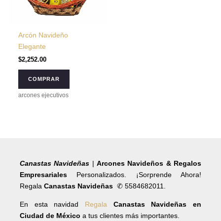
Arcón Navideño
Elegante
$
2,252.00
COMPRAR
arcones ejecutivos
Canastas Navideñas
|
Arcones Navideños & Regalos
Empresariales
Personalizados. ¡Sorprende Ahora!
Regala
Canastas Navideñas
✆ 5584682011.
En esta navidad
Regala
Canastas Navideñas en
Ciudad de México
a tus clientes más importantes.