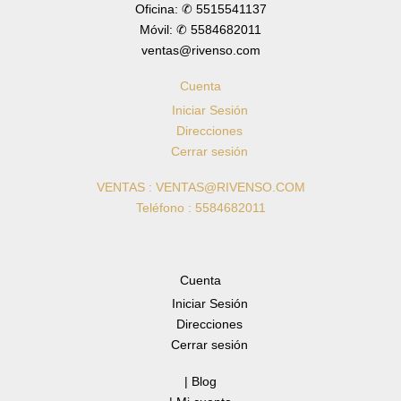
Oficina: ✆ 5515541137
Móvil: ✆ 5584682011
ventas@rivenso.com
Cuenta
Iniciar Sesión
Direcciones
Cerrar sesión
VENTAS : VENTAS@RIVENSO.COM
Teléfono : 5584682011
Cuenta
Iniciar Sesión
Direcciones
Cerrar sesión
| Blog