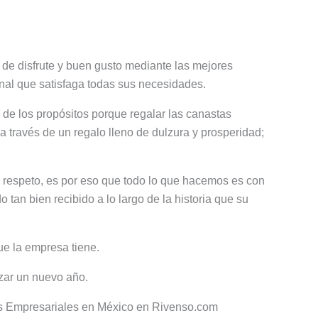
de disfrute y buen gusto mediante las mejores
onal que satisfaga todas sus necesidades.
 de los propósitos porque regalar las canastas
 través de un regalo lleno de dulzura y prosperidad;
 respeto, es por eso que todo lo que hacemos es con
 tan bien recibido a lo largo de la historia que su
e la empresa tiene.
zar un nuevo año.
os Empresariales en México en Rivenso.com