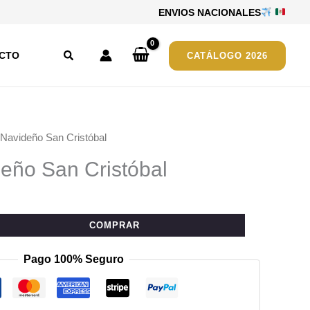
ENVIOS NACIONALES
Buscar
CTO
CATÁLOGO 2026
 Navideño San Cristóbal
eño San Cristóbal
COMPRAR
Pago 100% Seguro