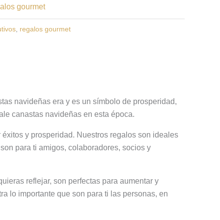
alos gourmet
tivos
,
regalos gourmet
tas navideñas era y es un símbolo de prosperidad,
gale canastas navideñas en esta época.
xitos y prosperidad. Nuestros regalos son ideales
 son para ti amigos, colaboradores, socios y
uieras reflejar, son perfectas para aumentar y
 lo importante que son para ti las personas, en