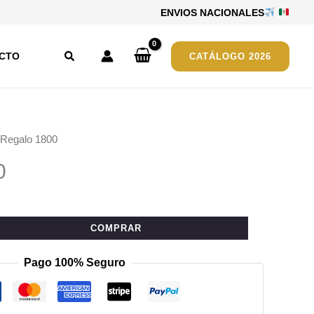
ENVIOS NACIONALES
Buscar
CTO
CATÁLOGO 2026
 Regalo 1800
0
COMPRAR
Pago 100% Seguro