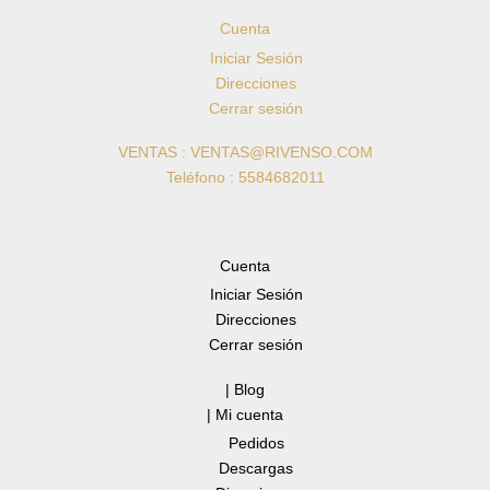
Cuenta
Iniciar Sesión
Direcciones
Cerrar sesión
VENTAS : VENTAS@RIVENSO.COM
Teléfono : 5584682011
Cuenta
Iniciar Sesión
Direcciones
Cerrar sesión
| Blog
| Mi cuenta
Pedidos
Descargas