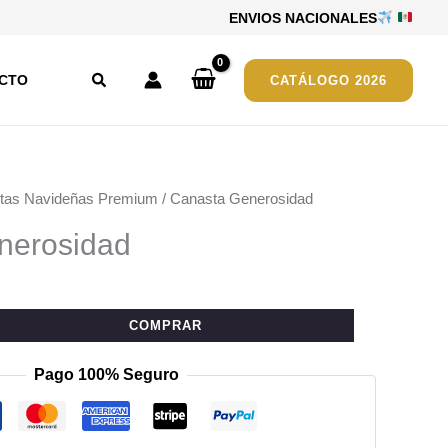
ENVIOS NACIONALES
Buscar
CTO
CATÁLOGO 2026
tas Navideñas Premium
/ Canasta Generosidad
nerosidad
COMPRAR
Pago 100% Seguro