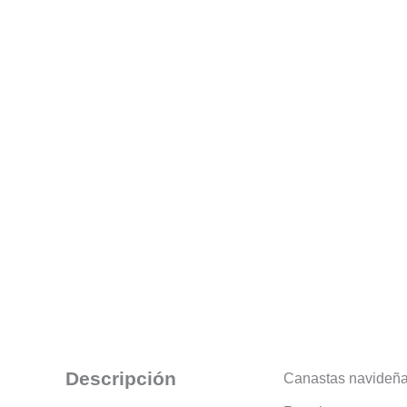
Descripción
Canastas navideña