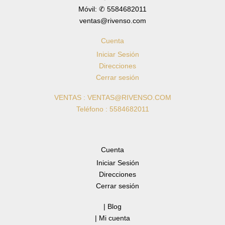
Móvil: ✆ 5584682011
ventas@rivenso.com
Cuenta
Iniciar Sesión
Direcciones
Cerrar sesión
VENTAS : VENTAS@RIVENSO.COM
Teléfono : 5584682011
Cuenta
Iniciar Sesión
Direcciones
Cerrar sesión
| Blog
| Mi cuenta