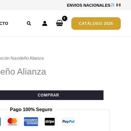
ENVIOS NACIONALES
Buscar
CTO
CATÁLOGO 2026
Arcón Navideño Alianza
eño Alianza
COMPRAR
Pago 100% Seguro