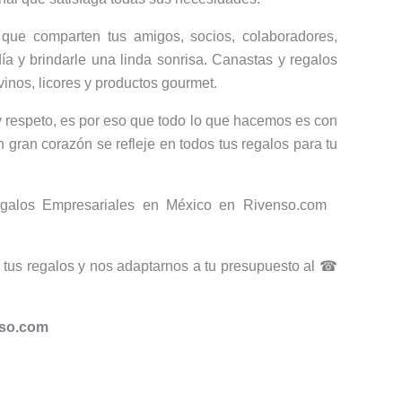
que comparten tus amigos, socios, colaboradores,
ía y brindarle una linda sonrisa. Canastas y regalos
vinos, licores y productos gourmet.
 respeto, es por eso que todo lo que hacemos es con
 gran corazón se refleje en todos tus regalos para tu
Regalos Empresariales en México en Rivenso.com
tus regalos y nos adaptarnos a tu presupuesto al ☎
nso.com