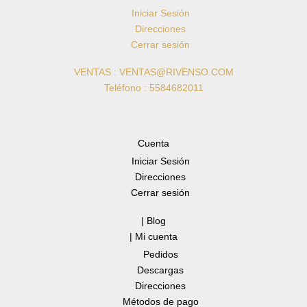
Iniciar Sesión
Direcciones
Cerrar sesión
VENTAS : VENTAS@RIVENSO.COM
Teléfono : 5584682011
Cuenta
Iniciar Sesión
Direcciones
Cerrar sesión
| Blog
| Mi cuenta
Pedidos
Descargas
Direcciones
Métodos de pago