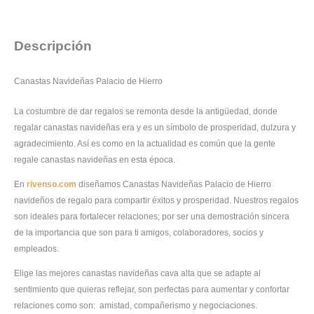
Descripción
Canastas Navideñas Palacio de Hierro
La costumbre de dar regalos se remonta desde la antigüedad, donde
regalar canastas navideñas era y es un símbolo de prosperidad, dulzura y
agradecimiento. Así es como en la actualidad es común que la gente
regale canastas navideñas en esta época.
En
rivenso.com
diseñamos Canastas Navideñas Palacio de Hierro
navideños de regalo para compartir éxitos y prosperidad. Nuestros regalos
son ideales para fortalecer relaciones; por ser una demostración sincera
de la importancia que son para ti amigos, colaboradores, socios y
empleados.
Elige las mejores canastas navideñas cava alta que se adapte al
sentimiento que quieras reflejar, son perfectas para aumentar y confortar
relaciones como son: amistad, compañerismo y negociaciones.