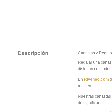
Descripción
Canastas y Regalo
Regalar una canast
disfrutan con todos
En
Rivenso.com
d
reciben.
Nuestras canastas 
de significado.