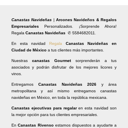
Canastas Navideñas
|
Arcones Navideños & Regalos
Empresariales
Personalizados. ¡Sorprende Ahora!
Regala
Canastas Navideñas
✆ 5584682011.
En esta navidad
Regala
Canastas Navideñas en
Ciudad de México
a tus clientes más importantes.
Nuestras
canastas Gourmet
sorprenderán a tus
asociados y podrán disfrutar de los mejores licores y
vinos.
Entregamos
Canastas Navideñas 2026
y área
metropolitana y así mismo entregamos canastas
navideñas en México, en toda la república mexicana.
Canastas ejecutivas para regalar
en esta navidad son
la mejor opción para tus clientes empresariales.
En
Canastas Rivenso
estamos dispuestos a ayudarte a