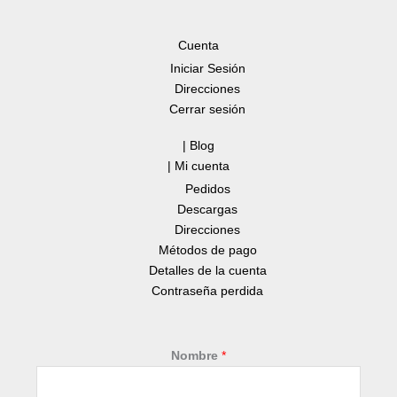
Cuenta
Iniciar Sesión
Direcciones
Cerrar sesión
| Blog
| Mi cuenta
Pedidos
Descargas
Direcciones
Métodos de pago
Detalles de la cuenta
Contraseña perdida
Nombre
*