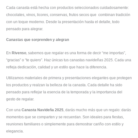
Cada canasta está hecha con productos seleccionados cuidadosamente:
chocolates, vinos, licores, conservas, frutos secos que combinan tradición
con un toque moderno. Desde la presentación hasta el detalle, todo
pensado para alegrar.
Canastas que sorprenden y alegran
En
Rivenso
, sabemos que regalar es una forma de decir “me importas”,
“gracias” o “te quiero”. Haz únicas tus canastas navideñas 2025. Cada una
refleja dedicación, calidad y un estilo que hace la diferencia.
Utilizamos materiales de primera y presentaciones elegantes que protegen
los productos y realzan la belleza de la canasta. Cada detalle ha sido
pensado para reflejar la esencia de la temporada y la importancia del
gesto de regalar.
Con una
Canasta Navideña 2025
, darás mucho más que un regalo: darás
momentos que se comparten y se recuerdan. Son ideales para fiestas,
reuniones familiares o simplemente para demostrar cariño con estilo y
elegancia.