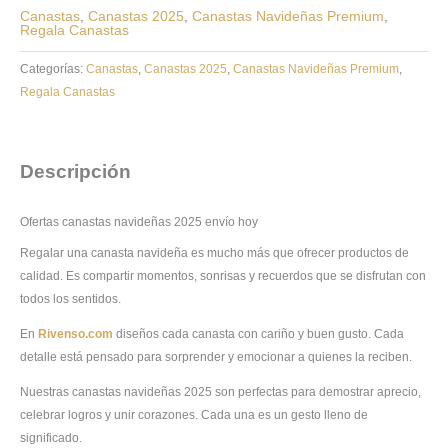
Canastas
,
Canastas 2025
,
Canastas Navideñas Premium
,
Regala Canastas
Categorías:
Canastas
,
Canastas 2025
,
Canastas Navideñas Premium
,
Regala Canastas
Descripción
Ofertas canastas navideñas 2025 envío hoy
Regalar una canasta navideña es mucho más que ofrecer productos de
calidad. Es compartir momentos, sonrisas y recuerdos que se disfrutan con
todos los sentidos.
En
Rivenso.com
diseños cada canasta con cariño y buen gusto. Cada
detalle está pensado para sorprender y emocionar a quienes la reciben.
Nuestras canastas navideñas 2025 son perfectas para demostrar aprecio,
celebrar logros y unir corazones. Cada una es un gesto lleno de
significado.