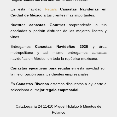
En esta navidad
Regala
Canastas Navideñas en
Ciudad de México
a tus clientes más importantes.
Nuestras
canastas Gourmet
sorprenderán a tus
asociados y podrán disfrutar de los mejores licores y
vinos.
Entregamos
Canastas Navideñas 2026
y área
metropolitana y así mismo entregamos canastas
navideñas en México, en toda la república mexicana.
Canastas ejecutivas para regalar
en esta navidad son
la mejor opción para tus clientes empresariales.
En
Canastas Rivenso
estamos dispuestos a ayudarte a
seleccionar
el mejor regalo empresarial.
Calz.Legaría 24 11410 Miguel Hidalgo 5 Minutos de
Polanco