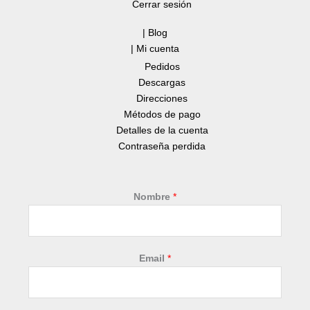
Cerrar sesión
| Blog
| Mi cuenta
Pedidos
Descargas
Direcciones
Métodos de pago
Detalles de la cuenta
Contraseña perdida
Nombre
*
Email
*