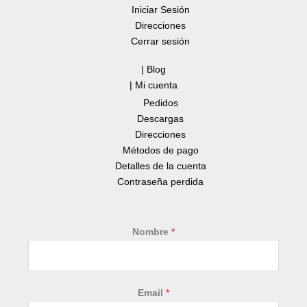
Iniciar Sesión
Direcciones
Cerrar sesión
| Blog
| Mi cuenta
Pedidos
Descargas
Direcciones
Métodos de pago
Detalles de la cuenta
Contraseña perdida
Nombre
*
Email
*