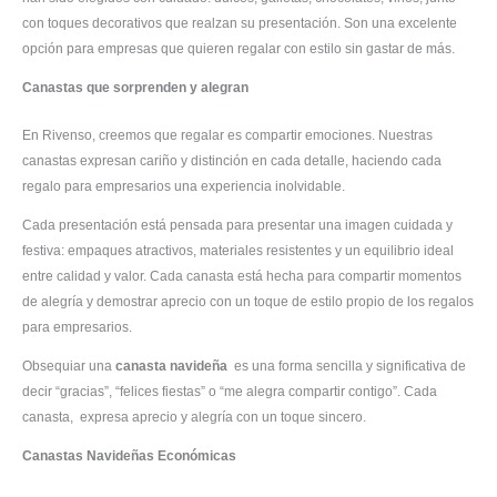
con toques decorativos que realzan su presentación. Son una excelente
opción para empresas que quieren regalar con estilo sin gastar de más.
Canastas que sorprenden y alegran
En Rivenso, creemos que regalar es compartir emociones. Nuestras
canastas expresan cariño y distinción en cada detalle, haciendo cada
regalo para empresarios una experiencia inolvidable.
Cada presentación está pensada para presentar una imagen cuidada y
festiva: empaques atractivos, materiales resistentes y un equilibrio ideal
entre calidad y valor. Cada canasta está hecha para compartir momentos
de alegría y demostrar aprecio con un toque de estilo propio de los regalos
para empresarios.
Obsequiar una
canasta navideña
es una forma sencilla y significativa de
decir “gracias”, “felices fiestas” o “me alegra compartir contigo”. Cada
canasta, expresa aprecio y alegría con un toque sincero.
Canastas Navideñas Económicas