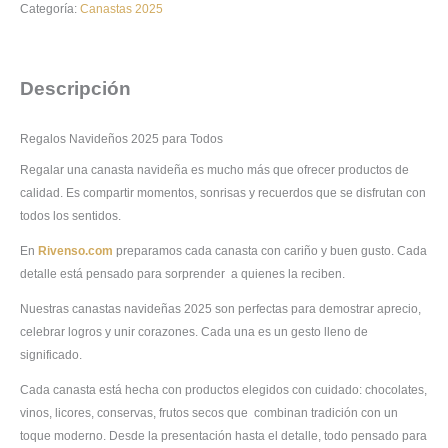
Categoría:
Canastas 2025
Descripción
Regalos Navideños 2025 para Todos
Regalar una canasta navideña es mucho más que ofrecer productos de
calidad. Es compartir momentos, sonrisas y recuerdos que se disfrutan con
todos los sentidos.
En
Rivenso.com
preparamos cada canasta con cariño y buen gusto. Cada
detalle está pensado para sorprender a quienes la reciben.
Nuestras canastas navideñas 2025 son perfectas para demostrar aprecio,
celebrar logros y unir corazones. Cada una es un gesto lleno de
significado.
Cada canasta está hecha con productos elegidos con cuidado: chocolates,
vinos, licores, conservas, frutos secos que combinan tradición con un
toque moderno. Desde la presentación hasta el detalle, todo pensado para