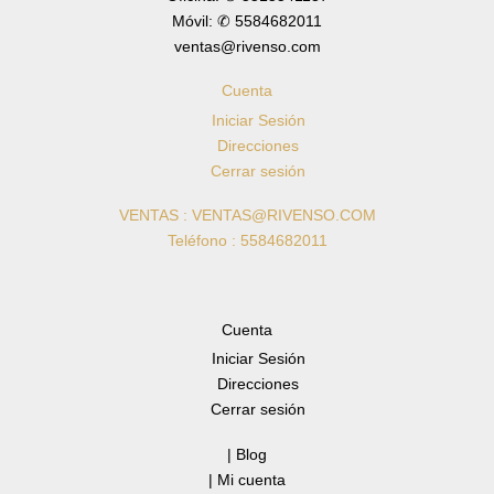
Móvil: ✆ 5584682011
ventas@rivenso.com
Cuenta
Iniciar Sesión
Direcciones
Cerrar sesión
VENTAS : VENTAS@RIVENSO.COM
Teléfono : 5584682011
Cuenta
Iniciar Sesión
Direcciones
Cerrar sesión
| Blog
| Mi cuenta