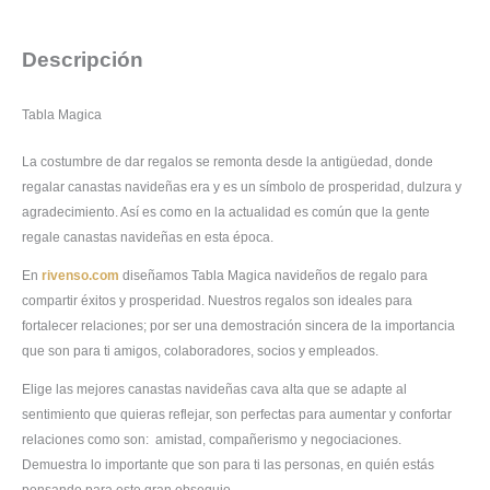
Descripción
Tabla Magica
La costumbre de dar regalos se remonta desde la antigüedad, donde
regalar canastas navideñas era y es un símbolo de prosperidad, dulzura y
agradecimiento. Así es como en la actualidad es común que la gente
regale canastas navideñas en esta época.
En
rivenso.com
diseñamos Tabla Magica navideños de regalo para
compartir éxitos y prosperidad. Nuestros regalos son ideales para
fortalecer relaciones; por ser una demostración sincera de la importancia
que son para ti amigos, colaboradores, socios y empleados.
Elige las mejores canastas navideñas cava alta que se adapte al
sentimiento que quieras reflejar, son perfectas para aumentar y confortar
relaciones como son: amistad, compañerismo y negociaciones.
Demuestra lo importante que son para ti las personas, en quién estás