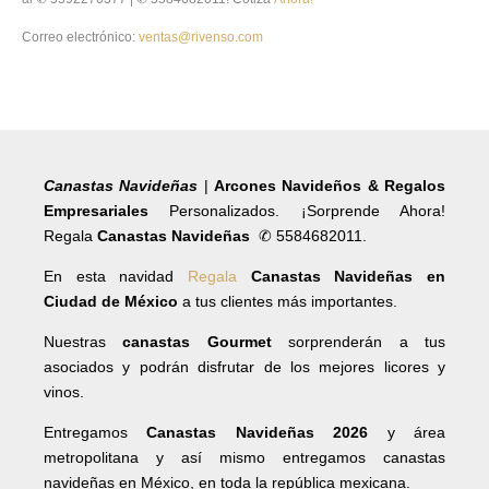
Correo electrónico:
ventas@rivenso.com
Canastas Navideñas
|
Arcones Navideños & Regalos
Empresariales
Personalizados. ¡Sorprende Ahora!
Regala
Canastas Navideñas
✆ 5584682011.
En esta navidad
Regala
Canastas Navideñas en
Ciudad de México
a tus clientes más importantes.
Nuestras
canastas Gourmet
sorprenderán a tus
asociados y podrán disfrutar de los mejores licores y
vinos.
Entregamos
Canastas Navideñas 2026
y área
metropolitana y así mismo entregamos canastas
navideñas en México, en toda la república mexicana.