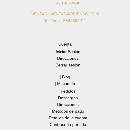
Cerrar sesión
VENTAS : VENTAS@RIVENSO.COM
Teléfono : 5584682011
Cuenta
Iniciar Sesión
Direcciones
Cerrar sesión
| Blog
| Mi cuenta
Pedidos
Descargas
Direcciones
Métodos de pago
Detalles de la cuenta
Contraseña perdida