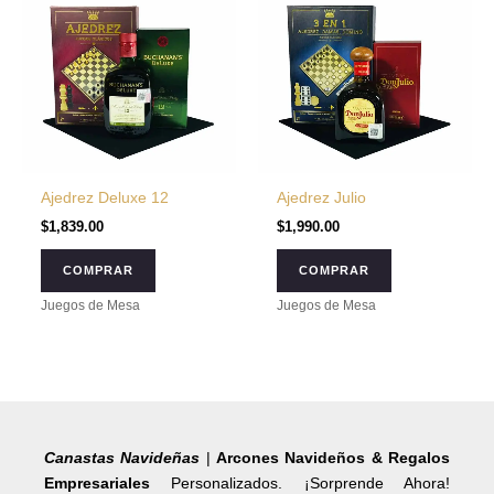
Ajedrez Deluxe 12
Ajedrez Julio
$
1,839.00
$
1,990.00
COMPRAR
COMPRAR
Juegos de Mesa
Juegos de Mesa
Canastas Navideñas
|
Arcones Navideños & Regalos
Empresariales
Personalizados. ¡Sorprende Ahora!