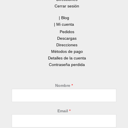
Cerrar sesión
| Blog
| Mi cuenta
Pedidos
Descargas
Direcciones
Métodos de pago
Detalles de la cuenta
Contraseña perdida
Nombre
*
Email
*