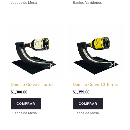
Juegos de Mesa
Baules Navideños
Domino Curvo 5 Torres
Domino Curvo 10 Torres
$
1,300.00
$
1,359.00
COMPRAR
COMPRAR
Juegos de Mesa
Juegos de Mesa