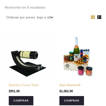
Mostrando los 8 resultados
Domino Curvo Tinto
Baúl Martinelli
$
951.00
$
1,062.00
COMPRAR
COMPRAR