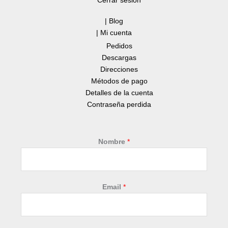
Cerrar sesión
| Blog
| Mi cuenta
Pedidos
Descargas
Direcciones
Métodos de pago
Detalles de la cuenta
Contraseña perdida
Nombre
*
Email
*