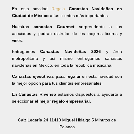
En esta navidad
Regala
Canastas Navideñas en
Ciudad de México
a tus clientes más importantes.
Nuestras
canastas Gourmet
sorprenderán a tus
asociados y podrán disfrutar de los mejores licores y
vinos.
Entregamos
Canastas Navideñas 2026
y área
metropolitana y así mismo entregamos canastas
navideñas en México, en toda la república mexicana.
Canastas ejecutivas para regalar
en esta navidad son
la mejor opción para tus clientes empresariales.
En
Canastas Rivenso
estamos dispuestos a ayudarte a
seleccionar
el mejor regalo empresarial.
Calz.Legaría 24 11410 Miguel Hidalgo 5 Minutos de
Polanco