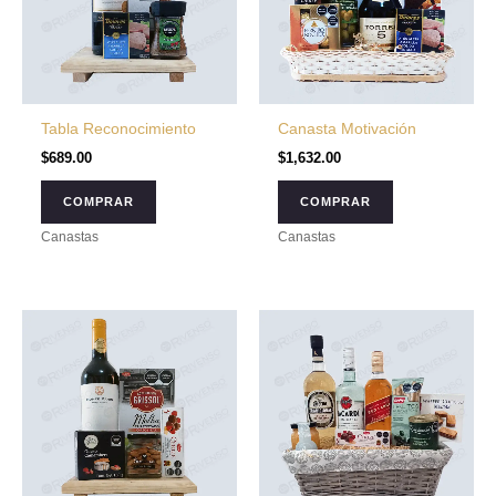
Tabla Reconocimiento
Canasta Motivación
$
689.00
$
1,632.00
COMPRAR
COMPRAR
Canastas
Canastas