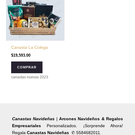
Canasta La Colega
$
19,593.00
COMPRAR
canastas nuevas 2023
Canastas Navideñas
|
Arcones Navideños & Regalos
Empresariales
Personalizados. ¡Sorprende Ahora!
Regala
Canastas Navideñas
✆ 5584682011.