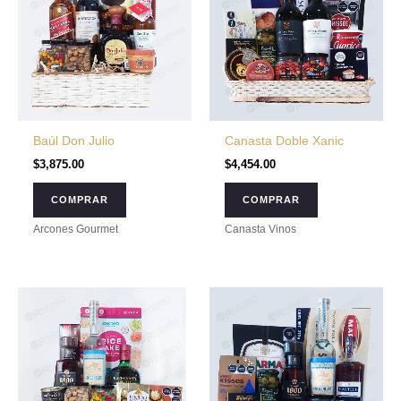
Baúl Don Julio
Canasta Doble Xanic
$
3,875.00
$
4,454.00
COMPRAR
COMPRAR
Arcones Gourmet
Canasta Vinos