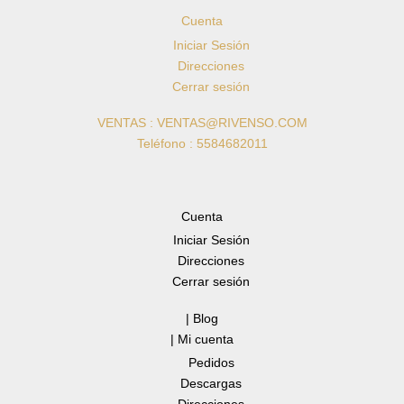
Cuenta
Iniciar Sesión
Direcciones
Cerrar sesión
VENTAS : VENTAS@RIVENSO.COM
Teléfono : 5584682011
Cuenta
Iniciar Sesión
Direcciones
Cerrar sesión
| Blog
| Mi cuenta
Pedidos
Descargas