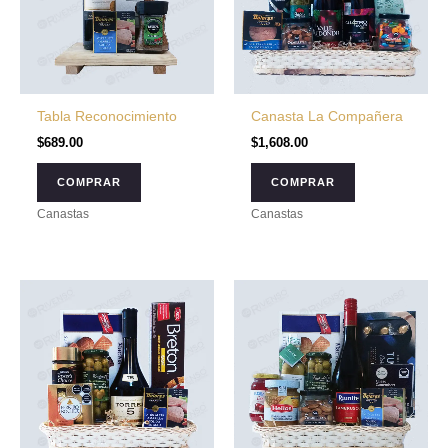
Tabla Reconocimiento
Canasta La Compañera
$
689.00
$
1,608.00
COMPRAR
COMPRAR
Canastas
Canastas