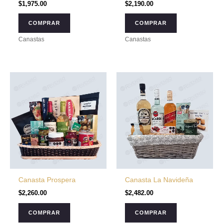
$
1,975.00
$
2,190.00
COMPRAR
COMPRAR
Canastas
Canastas
Canasta Prospera
Canasta La Navideña
$
2,260.00
$
2,482.00
COMPRAR
COMPRAR