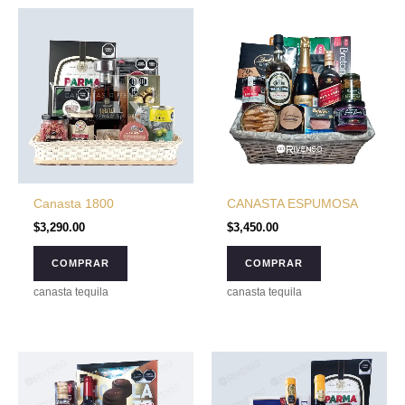
Canasta 1800
CANASTA ESPUMOSA
$
3,290.00
$
3,450.00
COMPRAR
COMPRAR
canasta tequila
canasta tequila