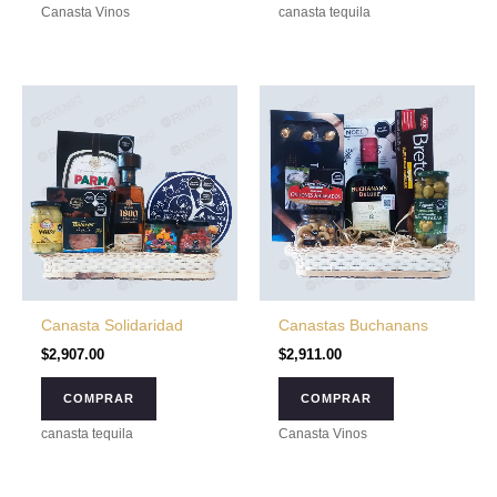
Canasta Vinos
canasta tequila
Canasta Solidaridad
Canastas Buchanans
$
2,907.00
$
2,911.00
COMPRAR
COMPRAR
canasta tequila
Canasta Vinos