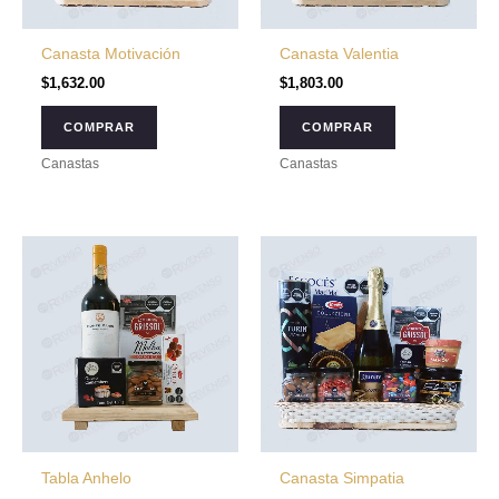
Canasta Motivación
Canasta Valentia
$
1,632.00
$
1,803.00
COMPRAR
COMPRAR
Canastas
Canastas
Tabla Anhelo
Canasta Simpatia