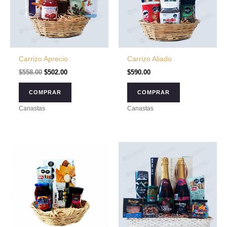
Carrizo Aprecio
Carrizo Aliado
$
558.00
$
502.00
$
590.00
COMPRAR
COMPRAR
Canastas
Canastas