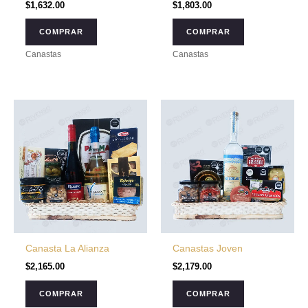
$
1,632.00
$
1,803.00
COMPRAR
COMPRAR
Canastas
Canastas
Canasta La Alianza
Canastas Joven
$
2,165.00
$
2,179.00
COMPRAR
COMPRAR