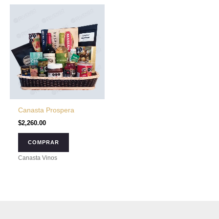
Canasta Prospera
$
2,260.00
COMPRAR
Canasta Vinos