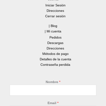
Iniciar Sesión
Direcciones
Cerrar sesión
| Blog
| Mi cuenta
Pedidos
Descargas
Direcciones
Métodos de pago
Detalles de la cuenta
Contraseña perdida
Nombre
*
N
Email
*