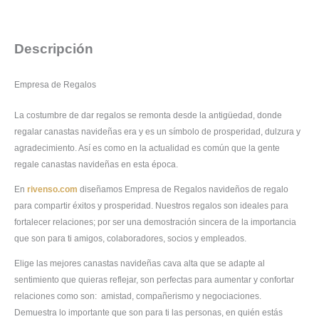
Descripción
Empresa de Regalos
La costumbre de dar regalos se remonta desde la antigüedad, donde
regalar canastas navideñas era y es un símbolo de prosperidad, dulzura y
agradecimiento. Así es como en la actualidad es común que la gente
regale canastas navideñas en esta época.
En
rivenso.com
diseñamos Empresa de Regalos navideños de regalo
para compartir éxitos y prosperidad. Nuestros regalos son ideales para
fortalecer relaciones; por ser una demostración sincera de la importancia
que son para ti amigos, colaboradores, socios y empleados.
Elige las mejores canastas navideñas cava alta que se adapte al
sentimiento que quieras reflejar, son perfectas para aumentar y confortar
relaciones como son: amistad, compañerismo y negociaciones.
Demuestra lo importante que son para ti las personas, en quién estás