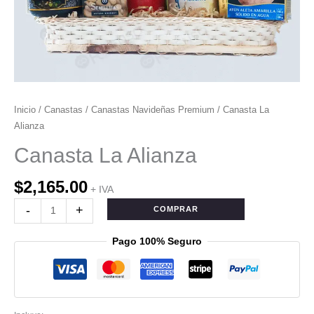
Inicio
/
Canastas
/
Canastas Navideñas Premium
/ Canasta La
Alianza
Canasta La Alianza
$
2,165.00
+ IVA
-
+
COMPRAR
Pago 100% Seguro