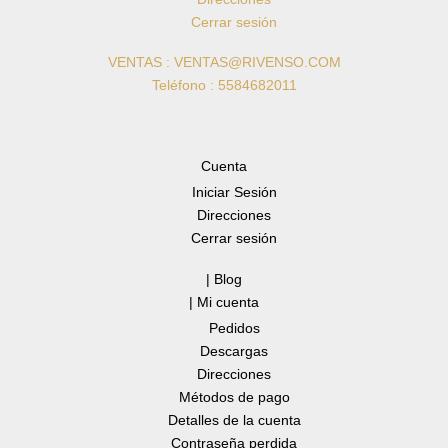
Cerrar sesión
VENTAS : VENTAS@RIVENSO.COM
Teléfono : 5584682011
Cuenta
Iniciar Sesión
Direcciones
Cerrar sesión
| Blog
| Mi cuenta
Pedidos
Descargas
Direcciones
Métodos de pago
Detalles de la cuenta
Contraseña perdida