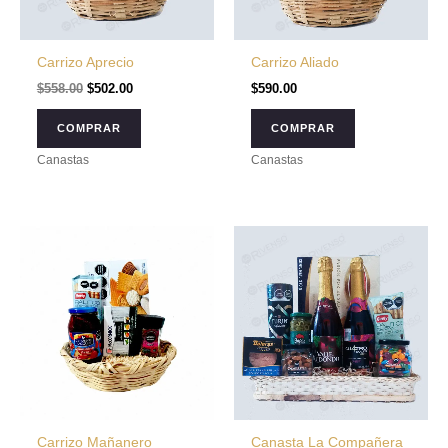
Carrizo Aprecio
Carrizo Aliado
$
558.00
$
502.00
$
590.00
COMPRAR
COMPRAR
Canastas
Canastas
Carrizo Mañanero
Canasta La Compañera