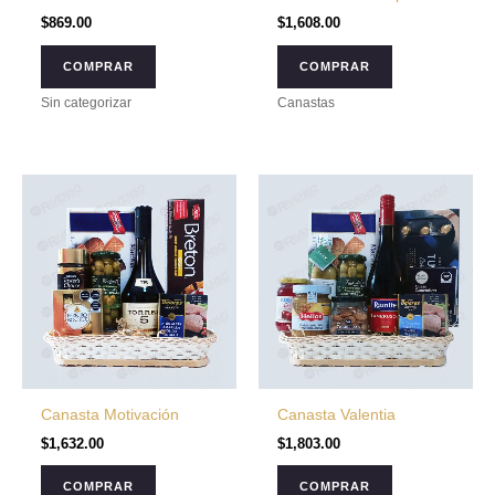
$
869.00
$
1,608.00
COMPRAR
COMPRAR
Sin categorizar
Canastas
Canasta Motivación
Canasta Valentia
$
1,632.00
$
1,803.00
COMPRAR
COMPRAR