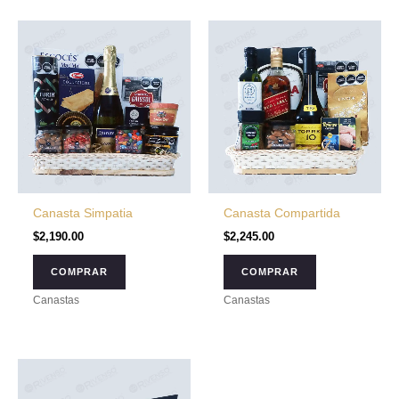
Canasta Simpatia
Canasta Compartida
$
2,190.00
$
2,245.00
COMPRAR
COMPRAR
Canastas
Canastas