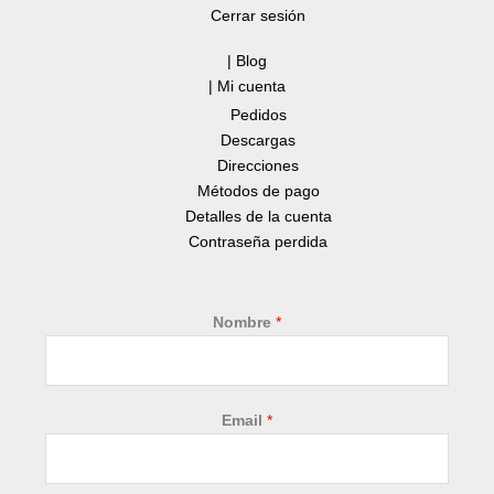
Cerrar sesión
| Blog
| Mi cuenta
Pedidos
Descargas
Direcciones
Métodos de pago
Detalles de la cuenta
Contraseña perdida
Nombre
*
Email
*