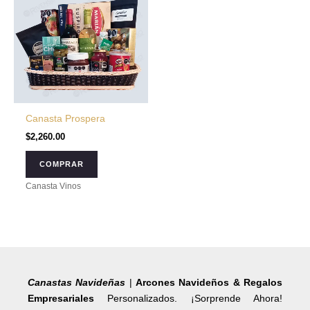
Canasta Prospera
$
2,260.00
COMPRAR
Canasta Vinos
Canastas Navideñas
|
Arcones Navideños & Regalos
Empresariales
Personalizados. ¡Sorprende Ahora!