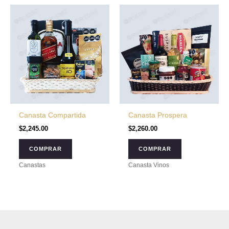
Canasta Compartida
Canasta Prospera
$
2,245.00
$
2,260.00
COMPRAR
COMPRAR
Canastas
Canasta Vinos