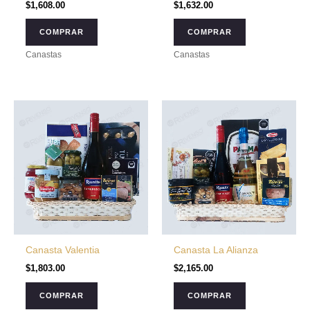
$
1,608.00
$
1,632.00
COMPRAR
COMPRAR
Canastas
Canastas
Canasta Valentia
Canasta La Alianza
$
1,803.00
$
2,165.00
COMPRAR
COMPRAR