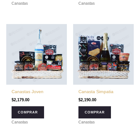
Canastas
Canastas
Canastas Joven
Canasta Simpatia
$
2,179.00
$
2,190.00
COMPRAR
COMPRAR
Canastas
Canastas