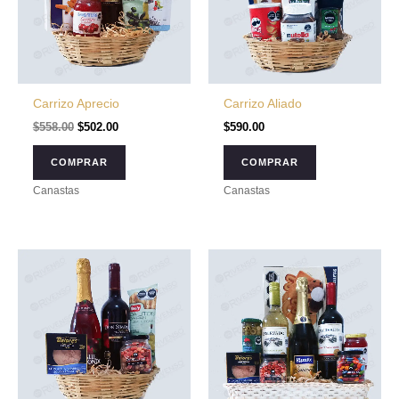
Carrizo Aprecio
Carrizo Aliado
$
558.00
$
502.00
$
590.00
COMPRAR
COMPRAR
Canastas
Canastas