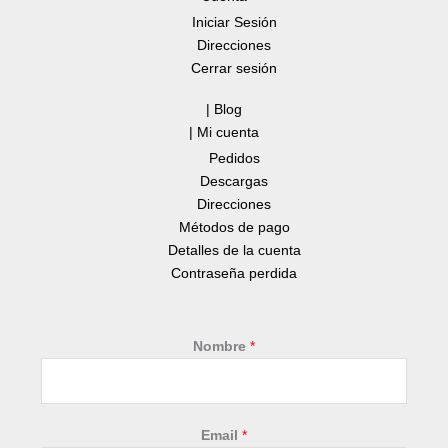
Iniciar Sesión
Direcciones
Cerrar sesión
| Blog
| Mi cuenta
Pedidos
Descargas
Direcciones
Métodos de pago
Detalles de la cuenta
Contraseña perdida
Nombre
*
N
Email
*