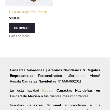
Caja de Jugo Espumoso
$
990.00
COMPRAR
Cajas de Vinos
Canastas Navideñas
|
Arcones Navideños & Regalos
Empresariales
Personalizados. ¡Sorprende Ahora!
Regala
Canastas Navideñas
✆ 5584682011.
En esta navidad
Regala
Canastas Navideñas en
Ciudad de México
a tus clientes más importantes.
Nuestras
canastas Gourmet
sorprenderán a tus