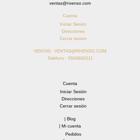
ventas@rivenso.com
Cuenta
Iniciar Sesión
Direcciones
Cerrar sesión
VENTAS : VENTAS@RIVENSO.COM
Teléfono : 5584682011
Cuenta
Iniciar Sesión
Direcciones
Cerrar sesión
| Blog
| Mi cuenta
Pedidos