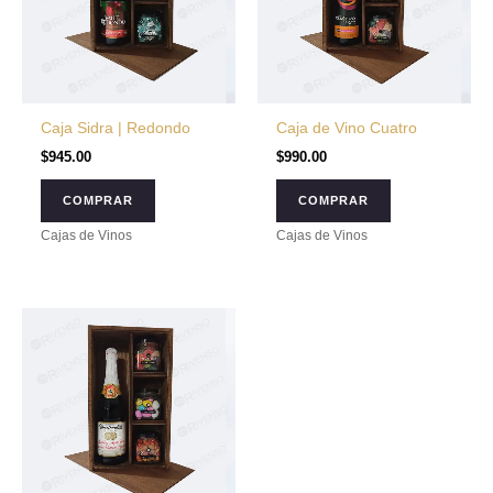
Caja Sidra | Redondo
Caja de Vino Cuatro
$
945.00
$
990.00
COMPRAR
COMPRAR
Cajas de Vinos
Cajas de Vinos