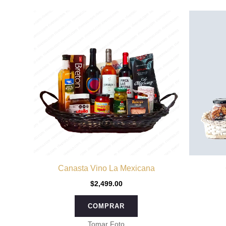
Canasta Vino La Mexicana
$
2,499.00
COMPRAR
Tomar Foto