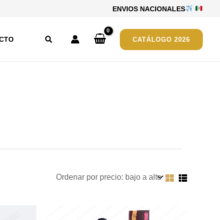
ENVIOS NACIONALES
Buscar
CTO
CATÁLOGO 2026