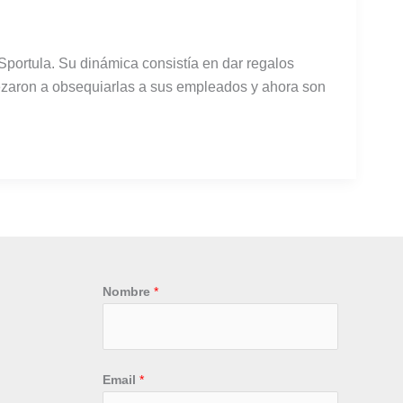
Sportula. Su dinámica consistía en dar regalos
ezaron a obsequiarlas a sus empleados y ahora son
Nombre
*
Email
*