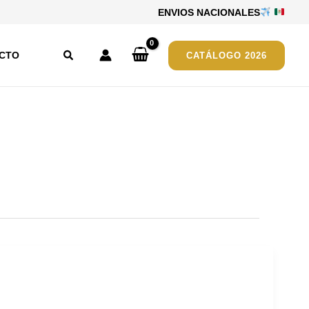
ENVIOS NACIONALES
Buscar
CTO
CATÁLOGO 2026