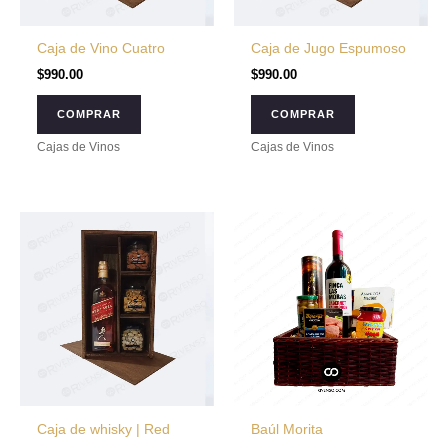
Caja de Vino Cuatro
Caja de Jugo Espumoso
$
990.00
$
990.00
COMPRAR
COMPRAR
Cajas de Vinos
Cajas de Vinos
Caja de whisky | Red
Baúl Morita