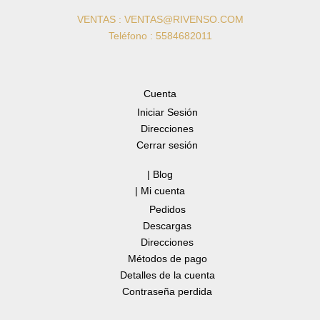
VENTAS : VENTAS@RIVENSO.COM
Teléfono : 5584682011
Cuenta
Iniciar Sesión
Direcciones
Cerrar sesión
| Blog
| Mi cuenta
Pedidos
Descargas
Direcciones
Métodos de pago
Detalles de la cuenta
Contraseña perdida