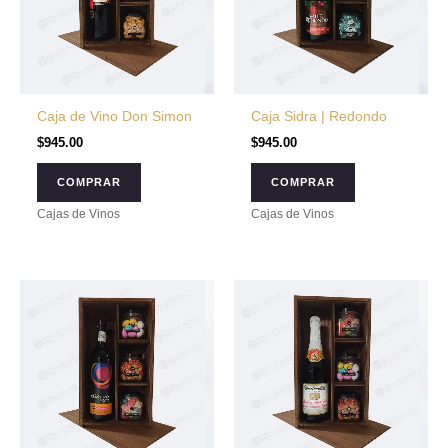
Caja de Vino Don Simon
Caja Sidra | Redondo
$
945.00
$
945.00
COMPRAR
COMPRAR
Cajas de Vinos
Cajas de Vinos